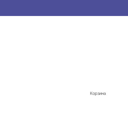
Корзина