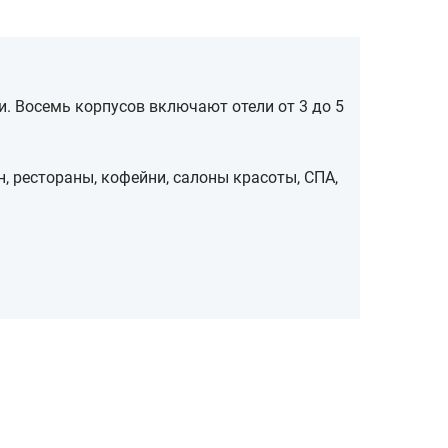
и. Восемь корпусов включают отели от 3 до 5
н, рестораны, кофейни, салоны красоты, СПА,