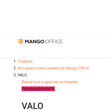
Главная
Истории успеха клиентов Mango Office
VALO
Вернуться к другим историям
Промышленность
VALO