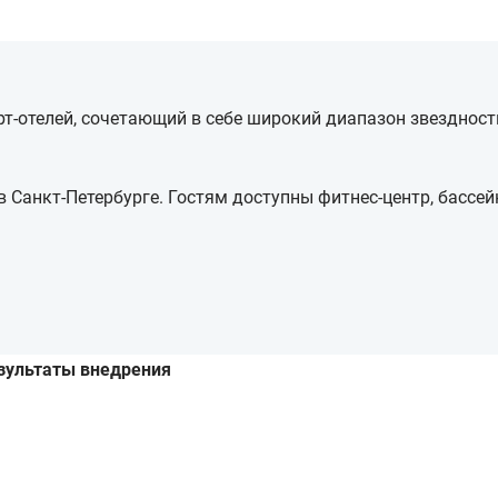
т-отелей, сочетающий в себе широкий диапазон звездност
в Санкт-Петербурге. Гостям доступны фитнес-центр, бассей
зультаты внедрения