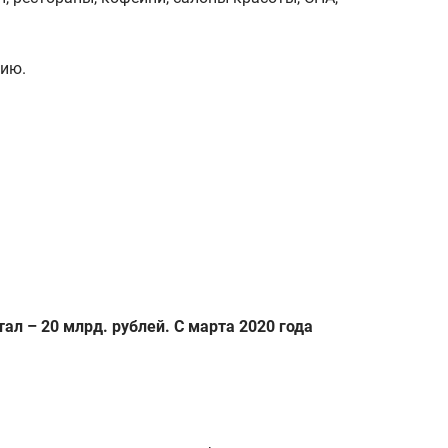
цию.
л – 20 млрд. рублей. С марта 2020 года