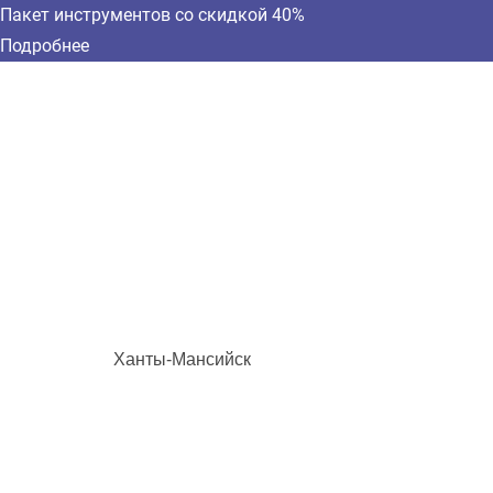
Пакет инструментов со скидкой 40%
Подробнее
Ханты-Мансийск