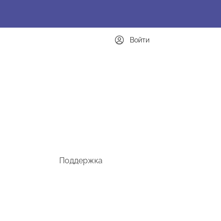
Войти
Поддержка