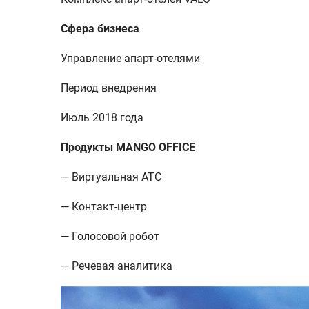
Сфера бизнеса
Управление апарт-отелями
Период внедрения
Июль 2018 года
Продукты MANGO OFFICE
— Виртуальная АТС
— Контакт-центр
— Голосовой робот
— Речевая аналитика