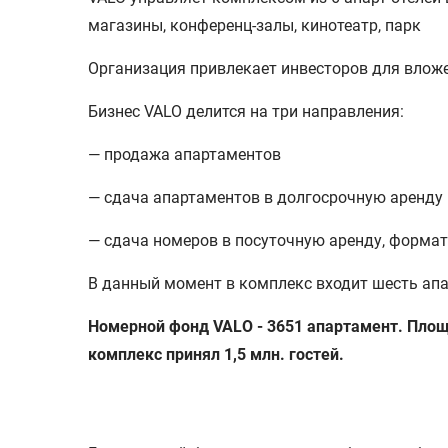
магазины, конференц-залы, кинотеатр, парк
Организация привлекает инвесторов для влож
Бизнес VALO делится на три направления:
— продажа апартаментов
— сдача апартаментов в долгосрочную аренду
— сдача номеров в посуточную аренду, форма
В данный момент в комплекс входит шесть апа
Номерной фонд VALO - 3651 апартамент. Площа
комплекс принял 1,5 млн. гостей.