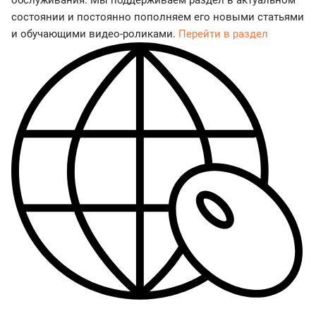
обслуживания. Мы поддерживаем раздел в актуальном
состоянии и постоянно пополняем его новыми статьями
и обучающими видео-роликами.
Перейти в раздел