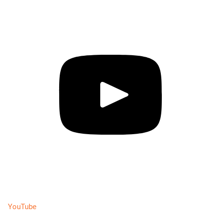
YouTube