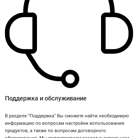
Поддержка и обслуживание
В разделе "Поддержка" Вы сможете найти необходимую
информацию по вопросам настройки использования
продуктов, а также по вопросам договорного