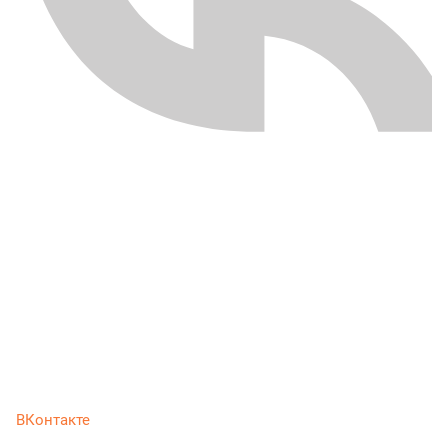
ВКонтакте