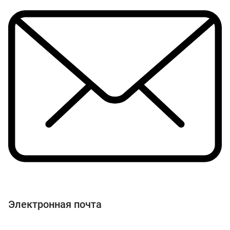
Электронная почта