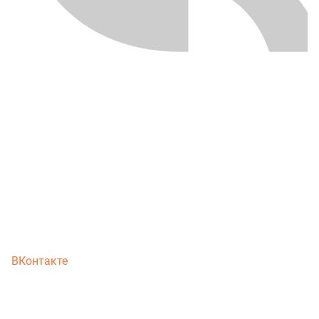
ВКонтакте