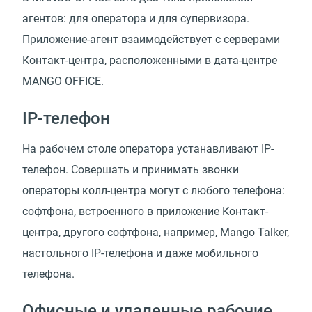
агентов: для оператора и для супервизора.
Приложение-агент взаимодействует с серверами
Контакт-центра, расположенными в дата-центре
MANGO OFFICE.
IP-телефон
На рабочем столе оператора устанавливают IP-
телефон. Совершать и принимать звонки
операторы колл-центра могут с любого телефона:
софтфона, встроенного в приложение Контакт-
центра, другого софтфона, например, Mango Talker,
настольного IP-телефона и даже мобильного
телефона.
Офисные и удаленные рабочие