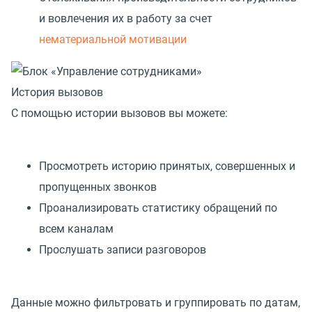
и вовлечения их в работу за счет
нематериальной мотивации
История вызовов
С помощью истории вызовов вы можете:
Просмотреть историю принятых, совершенных и
пропущенных звонков
Проанализировать статистику обращений по
всем каналам
Прослушать записи разговоров
Данные можно фильтровать и группировать по датам,