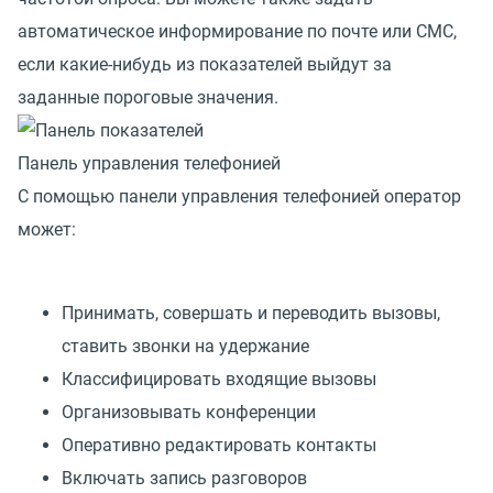
автоматическое информирование по почте или СМС,
если какие-нибудь из показателей выйдут за
заданные пороговые значения.
Панель управления телефонией
С помощью панели управления телефонией оператор
может:
Принимать, совершать и переводить вызовы,
ставить звонки на удержание
Классифицировать входящие вызовы
Организовывать конференции
Оперативно редактировать контакты
Включать запись разговоров