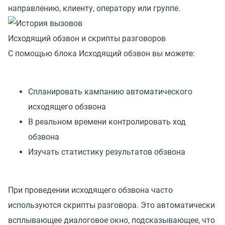
направлению, клиенту, оператору или группе.
Исходящий обзвон и скрипты разговоров
С помощью блока Исходящий обзвон вы можете:
Спланировать кампанию автоматического
исходящего обзвона
В реальном времени контролировать ход
обзвона
Изучать статистику результатов обзвона
При проведении исходящего обзвона часто
используются скрипты разговора. Это автоматически
всплывающее диалоговое окно, подсказывающее, что