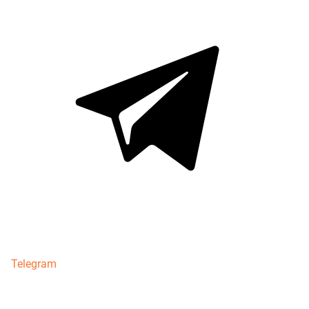
Telegram