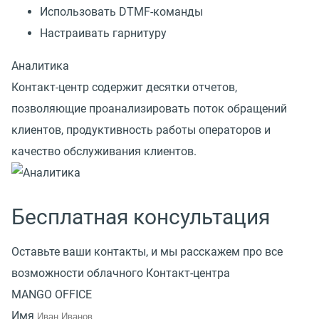
Использовать DTMF-команды
Настраивать гарнитуру
Аналитика
Контакт-центр содержит десятки отчетов,
позволяющие проанализировать поток обращений
клиентов, продуктивность работы операторов и
качество обслуживания клиентов.
Бесплатная консультация
Оставьте ваши контакты, и мы расскажем про все
возможности облачного Контакт-центра
MANGO OFFICE
Имя