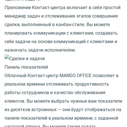
Приложение Контакт-центра включает в себя простой
менеджер задач и отслеживания этапов совершения
сделки, выполненный в канбан-стиле. Вы можете
планировать коммуникации с клиентами, создавать
себе задачи на основе коммуникаций с клиентами и
назначать задачи исполнителям.
Панель показателей
Облачный Контакт-центр MANGO OFFICE позволяет в
реальном времени отслеживать продуктивность
работы сотрудников и качество обслуживания
клиентов. Вы можете выбрать нужные вам показатели
из десятков встроенных — они будут отображаться на
панели показателей в реальном времени, с заданной
частотой опроса. Вы можете также задать