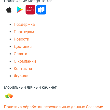
Приложение Mango Talker
Поддержка
Партнерам
Новости
Доставка
Оплата
О компании
Контакты
Журнал
Мобильный личный кабинет
Политика обработки персональных данных
Согласие