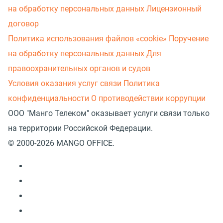
на обработку персональных данных
Лицензионный
договор
Политика использования файлов «cookie»
Поручение
на обработку персональных данных
Для
правоохранительных органов и судов
Условия оказания услуг связи
Политика
конфиденциальности
О противодействии коррупции
ООО "Манго Телеком" оказывает услуги связи только
на территории Российской Федерации.
© 2000-2026 MANGO OFFICE.