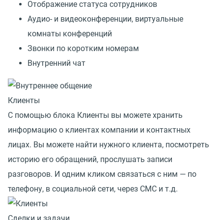
Отображение статуса сотрудников
Аудио- и видеоконференции, виртуальные
комнаты конференций
Звонки по коротким номерам
Внутренний чат
Клиенты
С помощью блока Клиенты вы можете хранить
информацию о клиентах компании и контактных
лицах. Вы можете найти нужного клиента, посмотреть
историю его обращений, прослушать записи
разговоров. И одним кликом связаться с ним — по
телефону, в социальной сети, через СМС и т.д.
Сделки и задачи