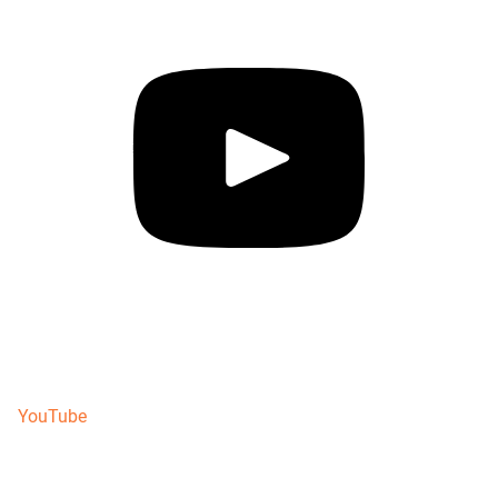
YouTube