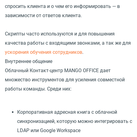
спросить клиента и о чем его информировать — в
зависимости от ответов клиента.
Скрипты часто используются и для повышения
качества работы с входящими звонками, а так же для
ускорения обучения сотрудников
.
Внутреннее общение
Облачный Контакт-центр MANGO OFFICE дает
множество инструментов для усиления совместной
работы команды. Среди них:
Корпоративная адресная книга с облачной
синхронизацией, которую можно интегрировать с
LDAP или Google Workspace