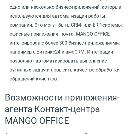
одно или несколько бизнес-приложений, которые
используются для автоматизации работы
компании. Это могут быть CRM- или ERP-системы,
офисные приложения, почта. MANGO OFFICE
интегрирован с более 300 бизнес-приложениями,
например с Битрикс24 и амоCRM. Интеграции
позволяют автоматизировать выполнение
рутинных задач и повысить качество обработки
обращений клиентов.
Возможности приложения-
агента Контакт-центра
MANGO OFFICE