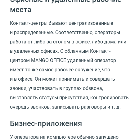
места
Контакт-центры бывают централизованные
и распределенные. Соответственно, операторы
работают либо за столом в офисе, либо дома или
в удаленных офисах. С облачным Контакт-
центром MANGO OFFICE удаленный оператор
имеет то же самое рабочее окружение, что
и в офисе. Он может принимать и совершать
звонки, участвовать в группах обзвона,
выставлять статусы присутствия, контролировать
очередь звонков, записывать разговоры
и т. д.
Бизнес-приложения
У оператора на компьютере обычно запущено