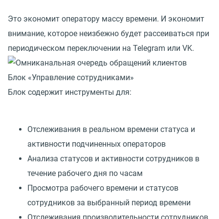
Это экономит оператору массу времени. И экономит
внимание, которое неизбежно будет рассеиваться при
периодическом переключении на Telegram или VK.
Блок «Управление сотрудниками»
Блок содержит инструменты для:
Отслеживания в реальном времени статуса и
активности подчиненных операторов
Анализа статусов и активности сотрудников в
течение рабочего дня по часам
Просмотра рабочего времени и статусов
сотрудников за выбранный период времени
Отслеживания производительности сотрудников