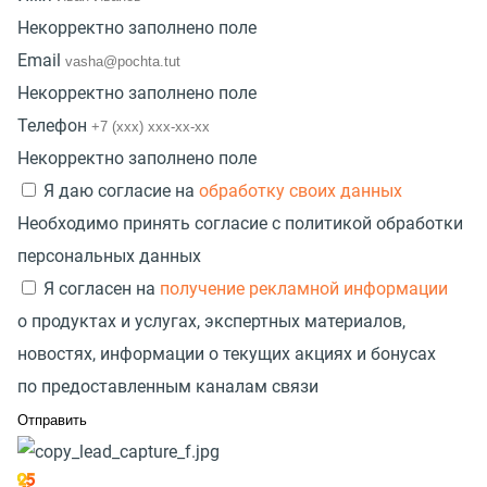
Некорректно заполнено поле
Email
Некорректно заполнено поле
Телефон
Некорректно заполнено поле
Я даю согласие на
обработку своих данных
Необходимо принять согласие с политикой обработки
персональных данных
Я согласен на
получение рекламной информации
о продуктах и услугах, экспертных материалов,
новостях, информации о текущих акциях и бонусах
по предоставленным каналам связи