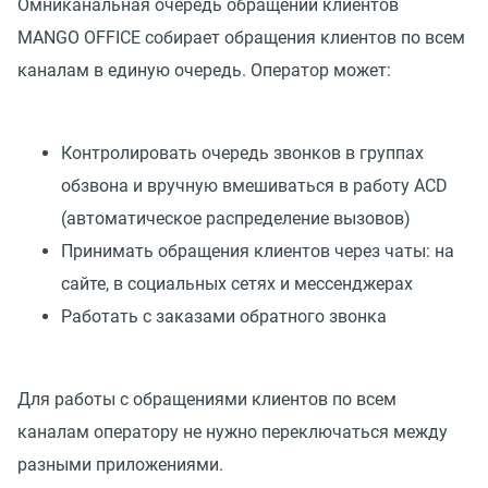
Омниканальная очередь обращений клиентов
MANGO OFFICE собирает обращения клиентов по всем
каналам в единую очередь. Оператор может:
Контролировать очередь звонков в группах
обзвона и вручную вмешиваться в работу ACD
(автоматическое распределение вызовов)
Принимать обращения клиентов через чаты: на
сайте, в социальных сетях и мессенджерах
Работать с заказами обратного звонка
Для работы с обращениями клиентов по всем
каналам оператору не нужно переключаться между
разными приложениями.