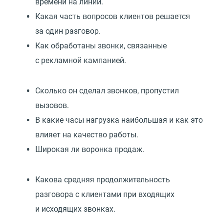
времени на линии.
Какая часть вопросов клиентов решается
за один разговор.
Как обработаны звонки, связанные
с рекламной кампанией.
Сколько он сделал звонков, пропустил
вызовов.
В какие часы нагрузка наибольшая и как это
влияет на качество работы.
Широкая ли воронка продаж.
Какова средняя продолжительность
разговора с клиентами при входящих
и исходящих звонках.