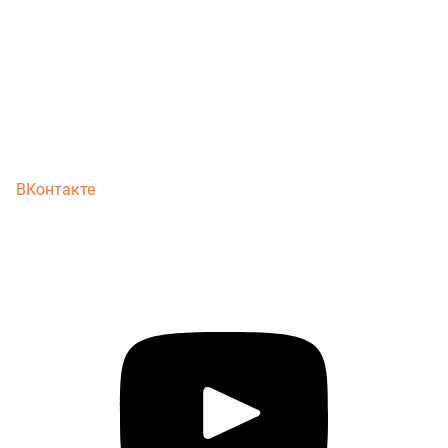
ВКонтакте