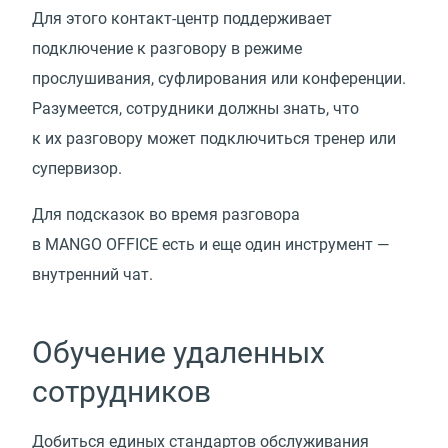
Для этого контакт-центр поддерживает
подключение к разговору в режиме
прослушивания, суфлирования или конференции.
Разумеется, сотрудники должны знать, что
к их разговору может подключиться тренер или
супервизор.
Для подсказок во время разговора
в MANGO OFFICE есть и еще один инструмент —
внутренний чат.
Обучение удаленных
сотрудников
Добиться единых стандартов обслуживания