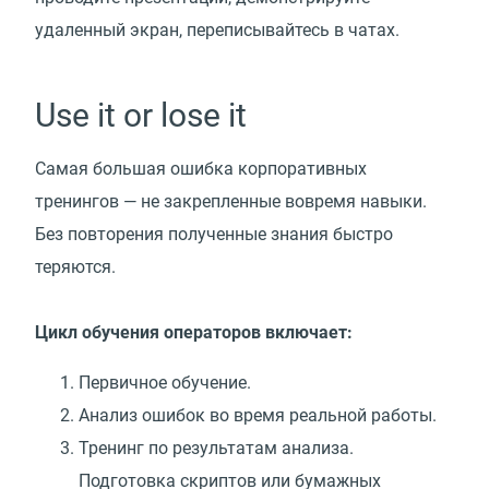
удаленный экран, переписывайтесь в чатах.
Use it or lose it
Самая большая ошибка корпоративных
тренингов — не закрепленные вовремя навыки.
Без повторения полученные знания быстро
теряются.
Цикл обучения операторов включает:
Первичное обучение.
Анализ ошибок во время реальной работы.
Тренинг по результатам анализа.
Подготовка скриптов или бумажных