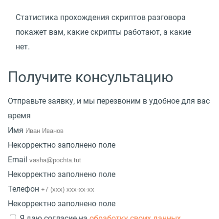
Статистика прохождения скриптов разговора
покажет вам, какие скрипты работают, а какие
нет.
Получите консультацию
Отправьте заявку, и мы перезвоним в удобное для вас
время
Имя
Некорректно заполнено поле
Email
Некорректно заполнено поле
Телефон
Некорректно заполнено поле
Я даю согласие на
обработку своих данных