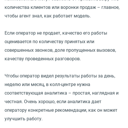
количества клиентов или воронки продаж – главное,
чтобы агент знал, как работает модель.
Если оператор не продает, качество его работы
оценивается по количеству принятых или
совершенных звонков, доле пропущенных вызовов,
качеству проведенных разговоров.
Чтобы оператор видел результаты работы за день,
неделю или месяц, в колл-центре нужна
соответствующая аналитика – простая, наглядная и
честная. Очень хорошо, если аналитика дает
оператору конкретные рекомендации, как он может
улучшить работу.