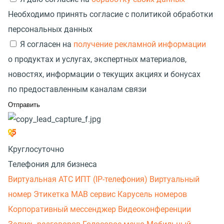
Необходимо принять согласие с политикой обработки
персональных данных
Я согласен на
получение рекламной информации
о продуктах и услугах, экспертных материалов,
новостях, информации о текущих акциях и бонусах
по предоставленным каналам связи
Круглосуточно
Телефония для бизнеса
Виртуальная АТС
ИПТ (IP-телефония)
Виртуальный
номер
Этикетка
МАВ сервис
Карусель номеров
Корпоративный мессенджер
Видеоконференции