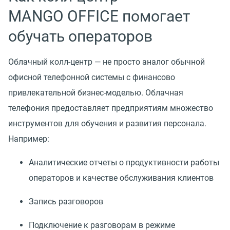
MANGO OFFICE помогает
обучать операторов
Облачный колл-центр — не просто аналог обычной
офисной телефонной системы с финансово
привлекательной бизнес-моделью. Облачная
телефония предоставляет предприятиям множество
инструментов для обучения и развития персонала.
Например:
Аналитические отчеты о продуктивности работы
операторов и качестве обслуживания клиентов
Запись разговоров
Подключение к разговорам в режиме