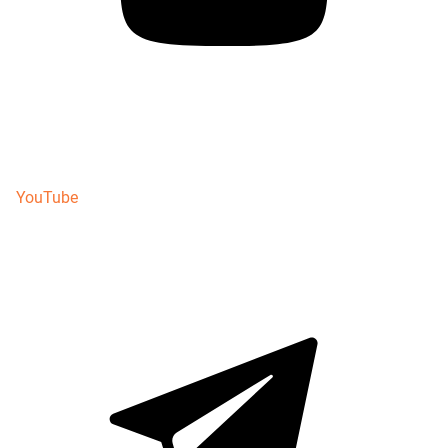
YouTube