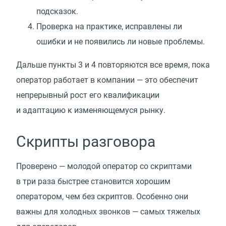
подсказок.
Проверка на практике, исправлены ли
ошибки и не появились ли новые проблемы.
Дальше пункты 3 и 4 повторяются все время, пока
оператор работает в компании — это обеспечит
непрерывный рост его квалификации
и адаптацию к изменяющемуся рынку.
Скрипты разговора
Проверено — молодой оператор со скриптами
в три раза быстрее становится хорошим
оператором, чем без скриптов. Особенно они
важны для холодных звонков — самых тяжелых