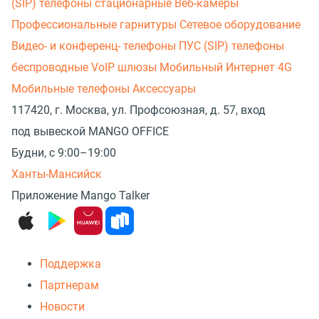
(SIP) телефоны стационарные
Веб-камеры
Профессиональные гарнитуры
Сетевое оборудование
Видео- и конференц- телефоны
ПУС (SIP) телефоны
беспроводные
VoIP шлюзы
Мобильный Интернет 4G
Мобильные телефоны
Аксессуары
117420, г. Москва, ул. Профсоюзная, д. 57, вход
под вывеской MANGO OFFICE
Будни, с 9:00–19:00
Ханты-Мансийск
Приложение Mango Talker
Поддержка
Партнерам
Новости