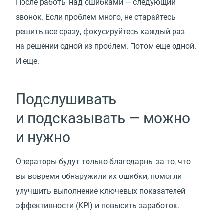
После работы над ошибками — следующий
звонок. Если проблем много, не старайтесь
решить все сразу, фокусируйтесь каждый раз
на решении одной из проблем. Потом еще одной.
И еще.
Подслушивать
и подсказывать — можно
и нужно
Операторы будут только благодарны за то, что
вы вовремя обнаружили их ошибки, помогли
улучшить выполнение ключевых показателей
эффективности
(
KPI) и повысить заработок.