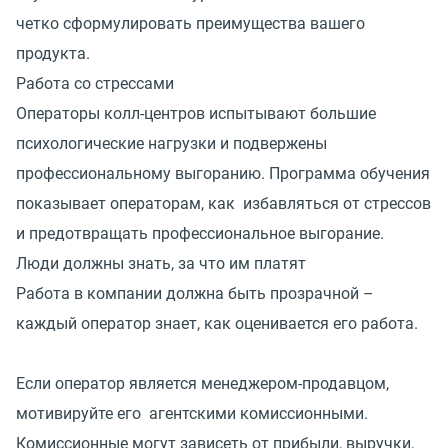
четко сформулировать преимущества вашего
продукта.
Работа со стрессами
Операторы колл-центров испытывают большие
психологические нагрузки и подвержены
профессиональному выгоранию. Программа обучения
показывает операторам, как избавляться от стрессов
и предотвращать профессиональное выгорание.
Люди должны знать, за что им платят
Работа в компании должна быть прозрачной –
каждый оператор знает, как оценивается его работа.
Если оператор является менеджером-продавцом,
мотивируйте его агентскими комиссионными.
Комиссионные могут зависеть от прибыли, выручки,