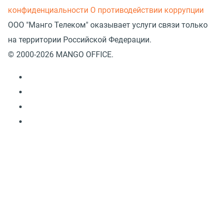
конфиденциальности
О противодействии коррупции
ООО "Манго Телеком" оказывает услуги связи только
на территории Российской Федерации.
© 2000-2026 MANGO OFFICE.