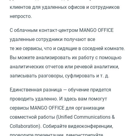
клиентов для удаленных офисов и сотрудников
непросто.
С облачным контакт-центром MANGO OFFICE
удаленные сотрудники получают все
те же сервисы, что и сидящие в соседней комнате.
Вы можете анализировать их работу с помощью
аналитических отчетов или речевой аналитики,
записывать разговоры, суфлировать
и т. д.
Единственная разница — обучение придется
проводить удаленно. И здесь вам помогут
сервисы MANGO OFFICE для организации
совместной работы
(
Unified Communications &
Collaboration). Собирайте видеоконференции,
проводите презентации, демонстрируйте