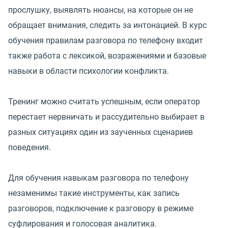
прослушку, выявлять нюансы, на которые он не
обращает внимания, следить за интонацией. В курс
обучения правилам разговора по телефону входит
также работа с лексикой, возражениями и базовые
навыки в области психологии конфликта.
Тренинг можно считать успешным, если оператор
перестает нервничать и рассудительно выбирает в
разных ситуациях один из заученных сценариев
поведения.
Для обучения навыкам разговора по телефону
незаменимы такие инструменты, как запись
разговоров, подключение к разговору в режиме
суфлирования и голосовая аналитика.