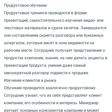
Продуктовое обучение
Продуктовые тренинги проводятся в форме
презентаций, самостоятельного изучения видео- или
текстовых материалов и сдачи зачетов. Завершаются
они составлением скрипта разговора или бумажных
шпаргалок, которые висят в зоне видимости на
рабочем месте. Сотрудник получает представление о
продуктах компании, знания, на чем делать акценты в
презентации продукта, умение даже самый
неконкретный разговор подвести к продаже.
Изучение клиентов и рынка
Обучение проводится аналогично продуктовому.
Сотрудник узнает, что из себя представляет клиент
компании, его особенности и интересы. Менеджер
изучает основных конкурентов компании и может