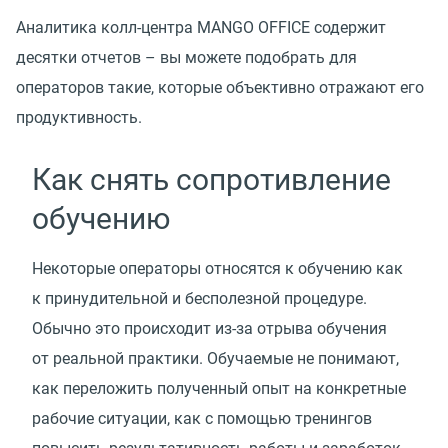
Аналитика колл-центра MANGO OFFICE содержит
десятки отчетов – вы можете подобрать для
операторов такие, которые объективно отражают его
продуктивность.
Как снять сопротивление
обучению
Некоторые операторы относятся к обучению как
к принудительной и бесполезной процедуре.
Обычно это происходит из-за отрыва обучения
от реальной практики. Обучаемые не понимают,
как переложить полученный опыт на конкретные
рабочие ситуации, как с помощью тренингов