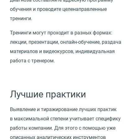
обучения и проводите целенаправленные
тренинги.
Тренинги могут проходит в разных формах:
лекции, презентации, онлайн-обучение, раздача
материалов и видеокурсов, индивидуальная
работа с тренером.
Лучшие практики
Выявление и тиражирование лучших практик
в максимальной степени учитывает специфику
работы компании. Для этого с помощью уже
описанных аналитических инструментов