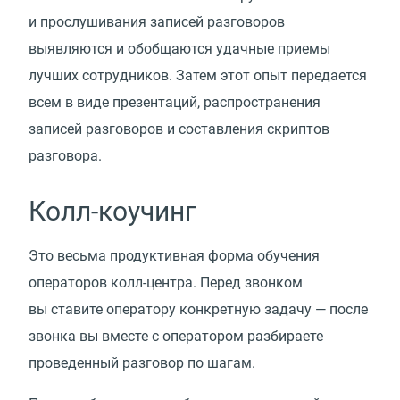
и прослушивания записей разговоров
выявляются и обобщаются удачные приемы
лучших сотрудников. Затем этот опыт передается
всем в виде презентаций, распространения
записей разговоров и составления скриптов
разговора.
Колл-коучинг
Это весьма продуктивная форма обучения
операторов колл-центра. Перед звонком
вы ставите оператору конкретную задачу — после
звонка вы вместе с оператором разбираете
проведенный разговор по шагам.