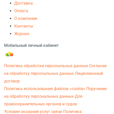
Доставка
Оплата
О компании
Контакты
Журнал
Мобильный личный кабинет
Политика обработки персональных данных
Согласие
на обработку персональных данных
Лицензионный
договор
Политика использования файлов «cookie»
Поручение
на обработку персональных данных
Для
правоохранительных органов и судов
Условия оказания услуг связи
Политика