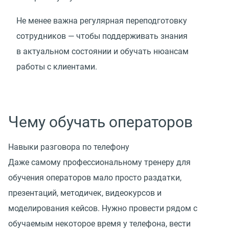
Не менее важна регулярная переподготовку
сотрудников — чтобы поддерживать знания
в актуальном состоянии и обучать нюансам
работы с клиентами.
Чему обучать операторов
Навыки разговора по телефону
Даже самому профессиональному тренеру для
обучения операторов мало просто раздатки,
презентаций, методичек, видеокурсов и
моделирования кейсов. Нужно провести рядом с
обучаемым некоторое время у телефона, вести