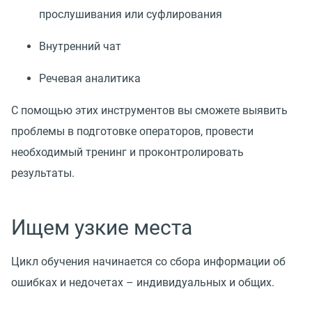
прослушивания или суфлирования
Внутренний чат
Речевая аналитика
С помощью этих инструментов вы сможете выявить
проблемы в подготовке операторов, провести
необходимый тренинг и проконтролировать
результаты.
Ищем узкие места
Цикл обучения начинается со сбора информации об
ошибках и недочетах – индивидуальных и общих.