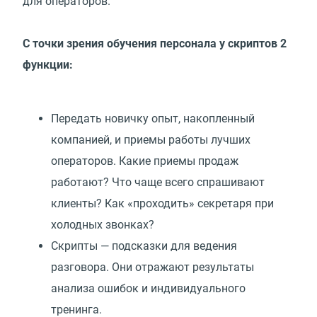
для операторов.
С точки зрения обучения персонала у скриптов 2
функции:
Передать новичку опыт, накопленный
компанией, и приемы работы лучших
операторов. Какие приемы продаж
работают? Что чаще всего спрашивают
клиенты? Как
«
проходить» секретаря при
холодных звонках?
Скрипты — подсказки для ведения
разговора. Они отражают результаты
анализа ошибок и индивидуального
тренинга.