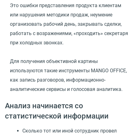
Это ошибки представления продукта клиентам
или нарушения методики продаж, неумение
организовать рабочий день, закрывать сделки,
работать с возражениями, «проходить» секретаря
при холодных звонках.
Для получения объективной картины
используются такие инструменты MANGO OFFICE,
как запись разговоров, информационно-
аналитические сервисы и голосовая аналитика.
Анализ начинается со
статистической информации
Сколько тот или иной сотрудник провел