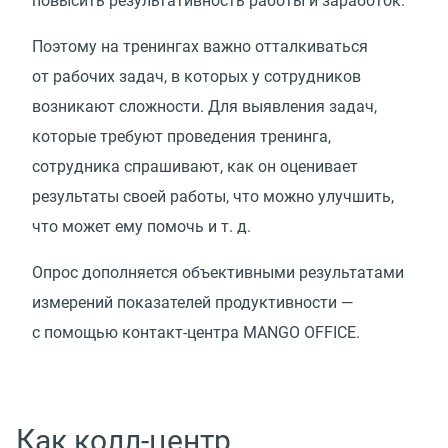
повысить результативность работы и заработок.
Поэтому на тренингах важно отталкиваться
от рабочих задач, в которых у сотрудников
возникают сложности. Для выявления задач,
которые требуют проведения тренинга,
сотрудника спрашивают, как он оценивает
результаты своей работы, что можно улучшить,
что может ему помочь
и т. д.
Опрос дополняется объективными результатами
измерений показателей продуктивности —
с помощью контакт-центра MANGO OFFICE.
Как колл-центр