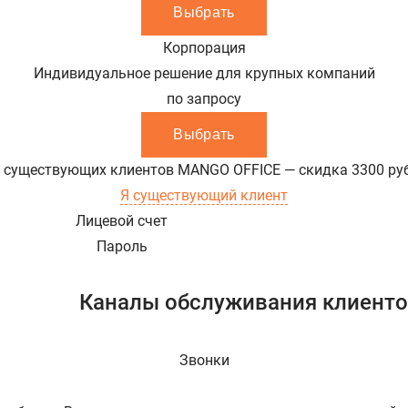
Выбрать
Корпорация
Индивидуальное решение для крупных компаний
по запросу
Выбрать
 существующих клиентов MANGO OFFICE — скидка
3300
ру
Я существующий клиент
Лицевой счет
Пароль
Каналы обслуживания клиент
Звонки