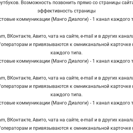
оутбуков. Возможность позвонить прямо со страницы сайт
эффективность страницы
стовые коммуникации (Манго Диалоги) - 1 канал каждого 
m, ВКонтакте, Авито, чата на сайте, e-mail и в других кан
/операторам и привязываются к омниканальной карточке 
каждого типа.
стовые коммуникации (Манго Диалоги) - 1 канал каждого 
m, ВКонтакте, Авито, чата на сайте, e-mail и в других кан
/операторам и привязываются к омниканальной карточке 
каждого типа.
стовые коммуникации (Манго Диалоги) - 1 канал каждого 
m, ВКонтакте, Авито, чата на сайте, e-mail и в других кан
/операторам и привязываются к омниканальной карточке 