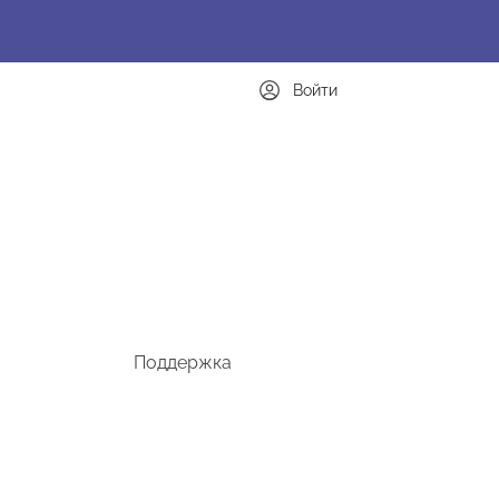
Войти
Поддержка