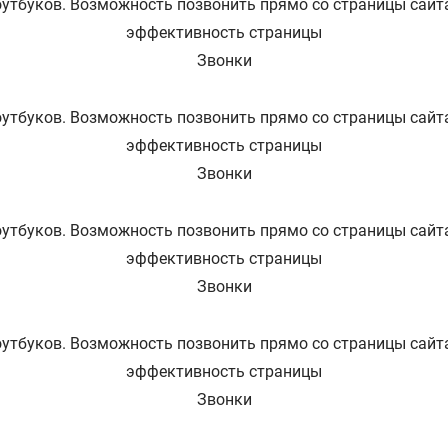
оутбуков. Возможность позвонить прямо со страницы сайт
эффективность страницы
Звонки
оутбуков. Возможность позвонить прямо со страницы сайт
эффективность страницы
Звонки
оутбуков. Возможность позвонить прямо со страницы сайт
эффективность страницы
Звонки
оутбуков. Возможность позвонить прямо со страницы сайт
эффективность страницы
Звонки