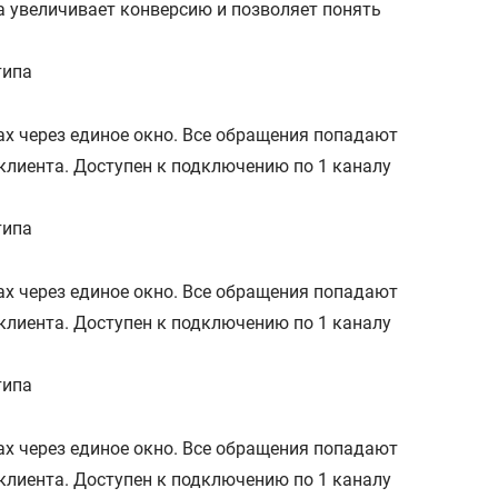
а увеличивает конверсию и позволяет понять
типа
алах через единое окно. Все обращения попадают
клиента. Доступен к подключению по 1 каналу
типа
алах через единое окно. Все обращения попадают
клиента. Доступен к подключению по 1 каналу
типа
алах через единое окно. Все обращения попадают
клиента. Доступен к подключению по 1 каналу