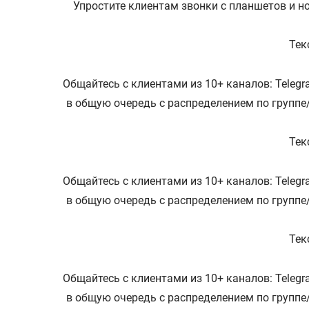
Упростите клиентам звонки с планшетов и н
Тек
Общайтесь с клиентами из 10+ каналов: Telegra
в общую очередь с распределением по группе
Тек
Общайтесь с клиентами из 10+ каналов: Telegra
в общую очередь с распределением по группе
Тек
Общайтесь с клиентами из 10+ каналов: Telegra
в общую очередь с распределением по группе