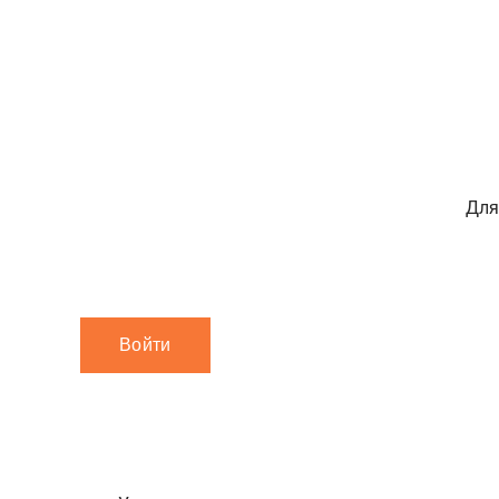
Для
Войти