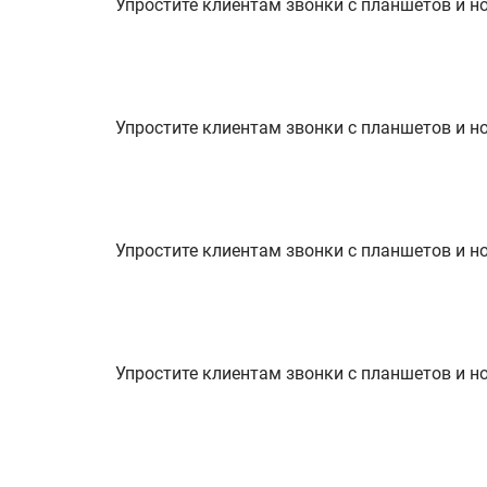
Упростите клиентам звонки с планшетов и н
Упростите клиентам звонки с планшетов и н
Упростите клиентам звонки с планшетов и н
Упростите клиентам звонки с планшетов и н