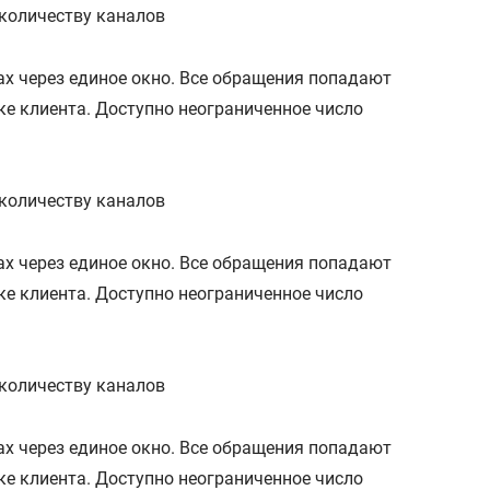
 количеству каналов
алах через единое окно. Все обращения попадают
е клиента. Доступно неограниченное число
 количеству каналов
алах через единое окно. Все обращения попадают
е клиента. Доступно неограниченное число
 количеству каналов
алах через единое окно. Все обращения попадают
е клиента. Доступно неограниченное число