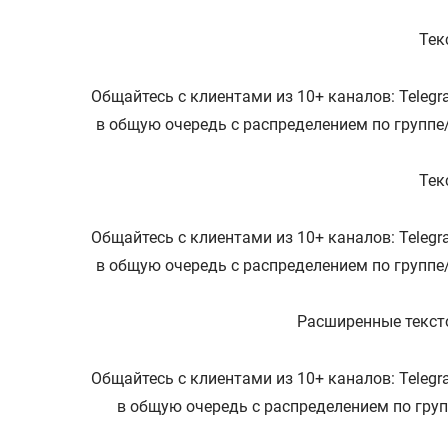
Тек
Общайтесь с клиентами из 10+ каналов: Telegra
в общую очередь с распределением по группе
Тек
Общайтесь с клиентами из 10+ каналов: Telegra
в общую очередь с распределением по группе
Расширенные тексто
Общайтесь с клиентами из 10+ каналов: Telegra
в общую очередь с распределением по гру