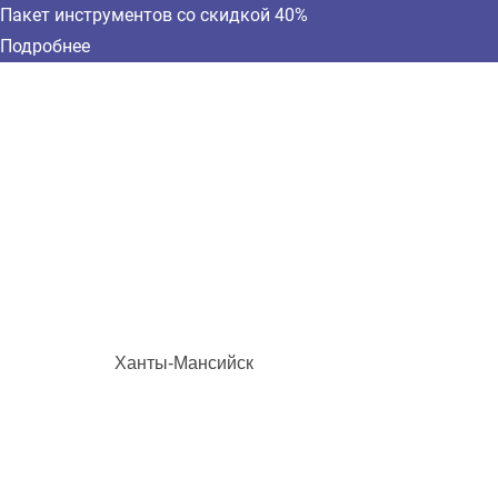
Пакет инструментов со скидкой 40%
Подробнее
Ханты-Мансийск