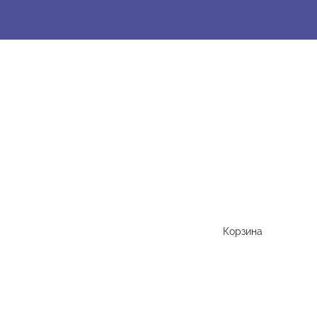
Корзина