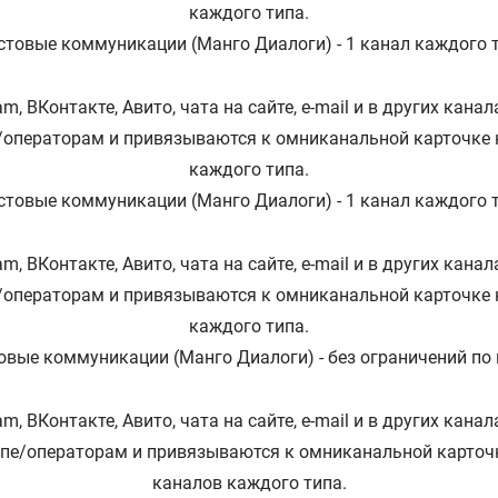
каждого типа.
стовые коммуникации (Манго Диалоги) - 1 канал каждого 
m, ВКонтакте, Авито, чата на сайте, e-mail и в других кан
/операторам и привязываются к омниканальной карточке 
каждого типа.
стовые коммуникации (Манго Диалоги) - 1 канал каждого 
m, ВКонтакте, Авито, чата на сайте, e-mail и в других кан
/операторам и привязываются к омниканальной карточке 
каждого типа.
вые коммуникации (Манго Диалоги) - без ограничений по
m, ВКонтакте, Авито, чата на сайте, e-mail и в других кан
ппе/операторам и привязываются к омниканальной карточк
каналов каждого типа.