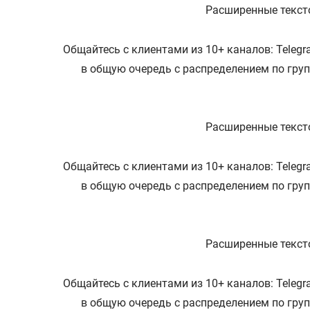
Расширенные тексто
Общайтесь с клиентами из 10+ каналов: Telegra
в общую очередь с распределением по гру
Расширенные тексто
Общайтесь с клиентами из 10+ каналов: Telegra
в общую очередь с распределением по гру
Расширенные тексто
Общайтесь с клиентами из 10+ каналов: Telegra
в общую очередь с распределением по гру