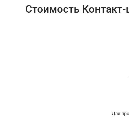
Стоимость Контакт-
Для про