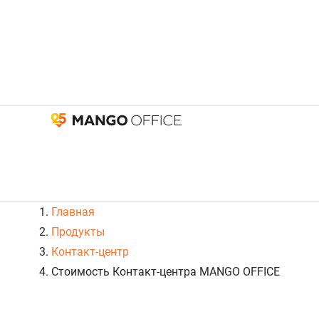
Главная
Продукты
Контакт-центр
Стоимость Контакт-центра MANGO OFFICE