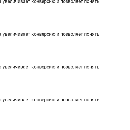
а увеличивает конверсию и позволяет понять
а увеличивает конверсию и позволяет понять
а увеличивает конверсию и позволяет понять
а увеличивает конверсию и позволяет понять