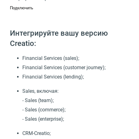
Подключить
Интегрируйте вашу версию
Creatio:
Financial Services (sales);
Financial Services (customer journey);
Financial Services (lending);
Sales, включая:
- Sales (team);
- Sales (commerce);
- Sales (enterprise);
CRM-Creatio;