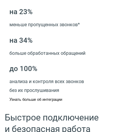
на 23%
меньше пропущенных звонков*
на 34%
больше обработанных обращений
до 100%
анализа и контроля всех звонков
без их прослушивания
Узнать больше об интеграции
Быстрое подключение
и безопасная работа