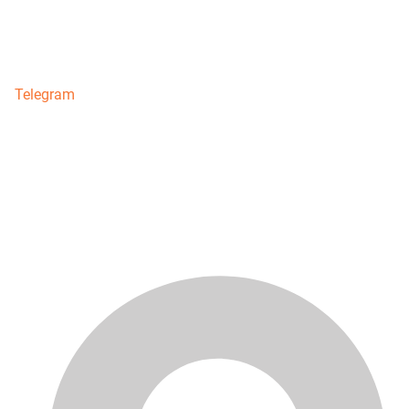
Telegram