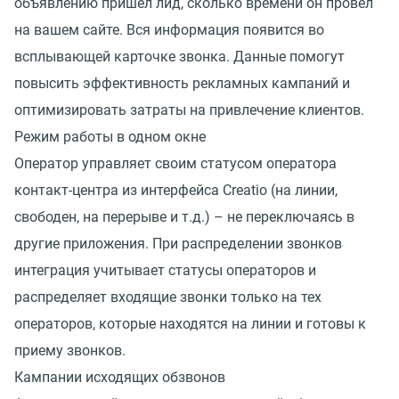
объявлению пришел лид, сколько времени он провел
на вашем сайте. Вся информация появится во
всплывающей карточке звонка. Данные помогут
повысить эффективность рекламных кампаний и
оптимизировать затраты на привлечение клиентов.
Режим работы в одном окне
Оператор управляет своим статусом оператора
контакт-центра из интерфейса Creatio (на линии,
свободен, на перерыве и т.д.) – не переключаясь в
другие приложения. При распределении звонков
интеграция учитывает статусы операторов и
распределяет входящие звонки только на тех
операторов, которые находятся на линии и готовы к
приему звонков.
Кампании исходящих обзвонов