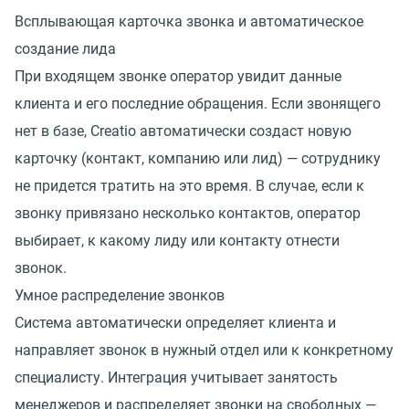
Всплывающая карточка звонка и автоматическое
создание лида
При входящем звонке оператор увидит данные
клиента и его последние обращения. Если звонящего
нет в базе, Creatio автоматически создаст новую
карточку (контакт, компанию или лид) — сотруднику
не придется тратить на это время. В случае, если к
звонку привязано несколько контактов, оператор
выбирает, к какому лиду или контакту отнести
звонок.
Умное распределение звонков
Система автоматически определяет клиента и
направляет звонок в нужный отдел или к конкретному
специалисту. Интеграция учитывает занятость
менеджеров и распределяет звонки на свободных —