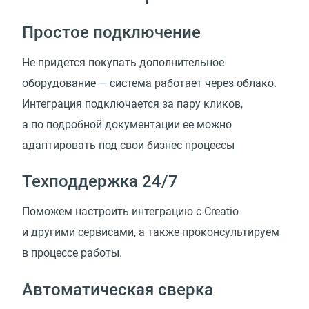
Простое подключение
Не придется покупать дополнительное
оборудование — система работает через облако.
Интеграция подключается за пару кликов,
а по подробной документации ее можно
адаптировать под свои бизнес процессы
Техподдержка 24/7
Поможем настроить интеграцию с Creatio
и другими сервисами, а также проконсультируем
в процессе работы.
Автоматическая сверка