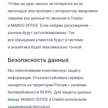
Чтобы ни один звонок не потерялся из-за
неполадок или проблем с интернетом, ежедневно
сверяем все данные по звонкам в Creatio
и MANGO OFFICE. Если найдем расхождения —
данные будут актуализированы. Так
все обращения клиентов будут в системе,
и аналитика будет максимально точной
Безопасность данных
Мы обеспечиваем комплексную защиту
информации. Отказоустойчивые серверы
находятся на территории России с уровнем
бесперебойности 99,99%. Для защиты данных
между MANGO OFFICE и Creatio используем
защищенный протокол.