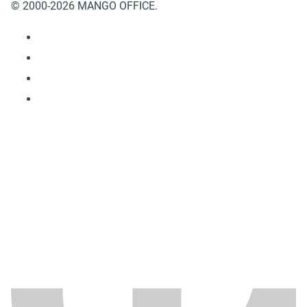
© 2000-2026 MANGO OFFICE.