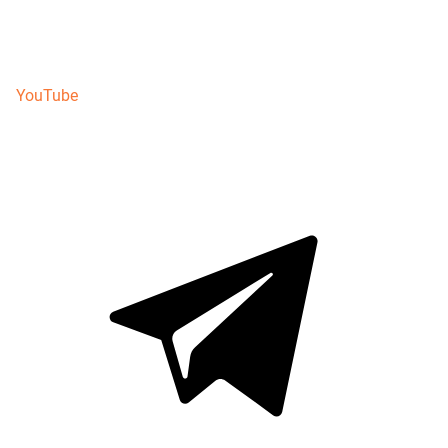
YouTube