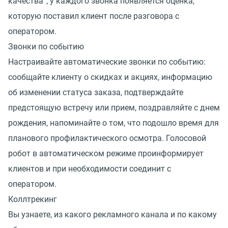
качества”, у каждого звонка появляется оценка,
которую поставил клиент после разговора с
оператором.
Звонки по событию
Настраивайте автоматические звонки по событию:
сообщайте клиенту о скидках и акциях, информацию
об изменении статуса заказа, подтверждайте
предстоящую встречу или прием, поздравляйте с днем
рождения, напоминайте о том, что подошло время для
планового профилактического осмотра. Голосовой
робот в автоматическом режиме проинформирует
клиентов и при необходимости соединит с
оператором.
Коллтрекинг
Вы узнаете, из какого рекламного канала и по какому