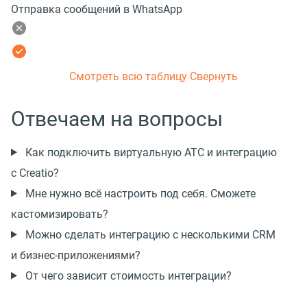
Отправка сообщений в WhatsApp
Смотреть всю таблицу
Свернуть
Отвечаем на вопросы
Как подключить виртуальную АТС и интеграцию
с Creatio?
Мне нужно всё настроить под себя. Сможете
кастомизировать?
Можно сделать интеграцию с несколькими CRM
и бизнес-приложениями?
От чего зависит стоимость интеграции?