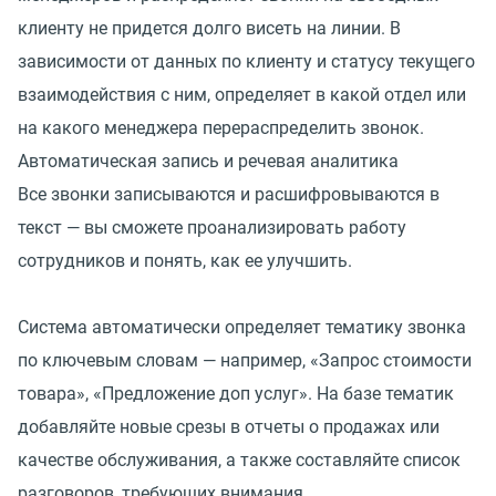
клиенту не придется долго висеть на линии. В
зависимости от данных по клиенту и статусу текущего
взаимодействия с ним, определяет в какой отдел или
на какого менеджера перераспределить звонок.
Автоматическая запись и речевая аналитика
Все звонки записываются и расшифровываются в
текст — вы сможете проанализировать работу
сотрудников и понять, как ее улучшить.
Система автоматически определяет тематику звонка
по ключевым словам — например, «Запрос стоимости
товара», «Предложение доп услуг». На базе тематик
добавляйте новые срезы в отчеты о продажах или
качестве обслуживания, а также составляйте список
разговоров, требующих внимания.