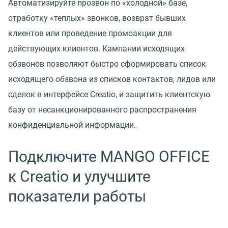
Автоматизируйте прозвон по «холодной» базе,
отработку «теплых» звонков, возврат бывших
клиентов или проведение промоакции для
действующих клиентов. Кампании исходящих
обзвонов позволяют быстро сформировать список
исходящего обзвона из списков контактов, лидов или
сделок в интерфейсе Creatio, и защитить клиентскую
базу от несанкционированного распространения
конфиденциальной информации.
Подключите MANGO OFFICE
к Creatio и улучшите
показатели работы