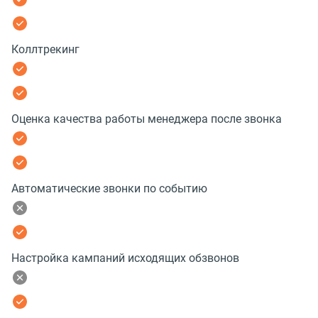
Коллтрекинг
Оценка качества работы менеджера после звонка
Автоматические звонки по событию
Настройка кампаний исходящих обзвонов