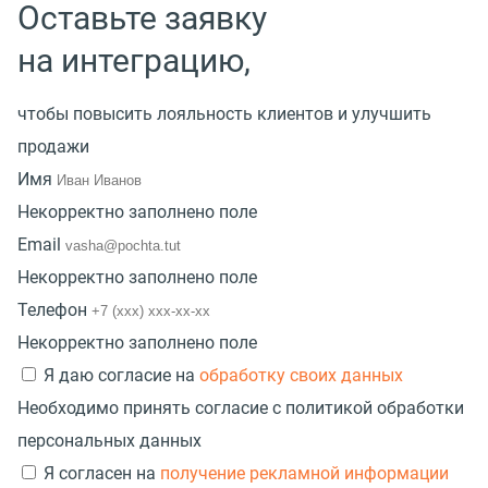
Оставьте заявку
на интеграцию,
чтобы повысить лояльность клиентов и улучшить
продажи
Имя
Некорректно заполнено поле
Email
Некорректно заполнено поле
Телефон
Некорректно заполнено поле
Я даю согласие на
обработку своих данных
Необходимо принять согласие с политикой обработки
персональных данных
Я согласен на
получение рекламной информации