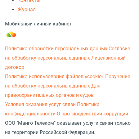
Контакты
Журнал
Мобильный личный кабинет
Политика обработки персональных данных
Согласие
на обработку персональных данных
Лицензионный
договор
Политика использования файлов «cookie»
Поручение
на обработку персональных данных
Для
правоохранительных органов и судов
Условия оказания услуг связи
Политика
конфиденциальности
О противодействии коррупции
ООО "Манго Телеком" оказывает услуги связи только
на территории Российской Федерации.