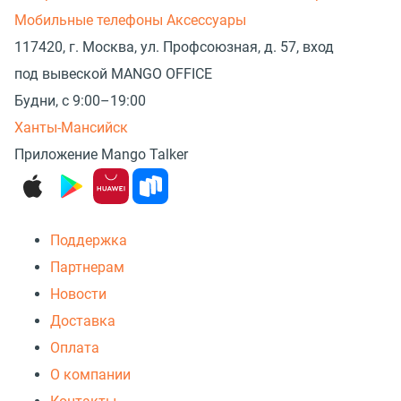
Мобильные телефоны
Аксессуары
117420, г. Москва, ул. Профсоюзная, д. 57, вход
под вывеской MANGO OFFICE
Будни, с 9:00–19:00
Ханты-Мансийск
Приложение Mango Talker
Поддержка
Партнерам
Новости
Доставка
Оплата
О компании