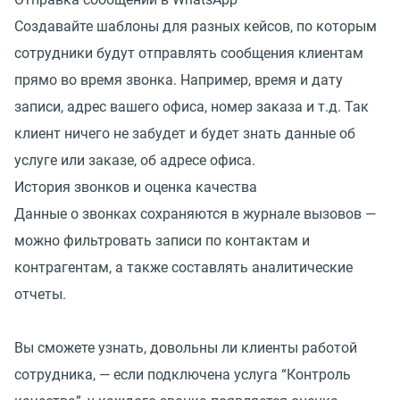
Создавайте шаблоны для разных кейсов, по которым
сотрудники будут отправлять сообщения клиентам
прямо во время звонка. Например, время и дату
записи, адрес вашего офиса, номер заказа и т.д. Так
клиент ничего не забудет и будет знать данные об
услуге или заказе, об адресе офиса.
История звонков и оценка качества
Данные о звонках сохраняются в журнале вызовов —
можно фильтровать записи по контактам и
контрагентам, а также составлять аналитические
отчеты.
Вы сможете узнать, довольны ли клиенты работой
сотрудника, — если подключена услуга “Контроль