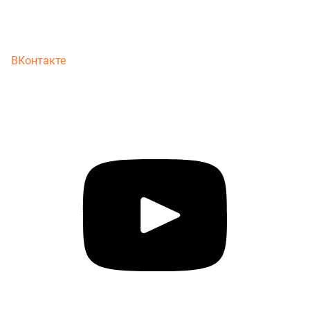
ВКонтакте