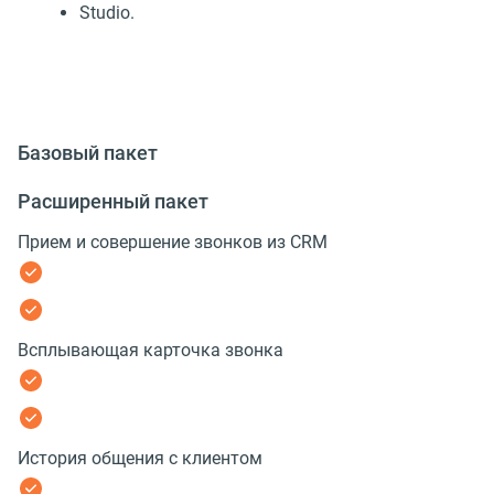
Studio.
Базовый пакет
Расширенный пакет
Прием и совершение звонков из CRM
Всплывающая карточка звонка
История общения с клиентом