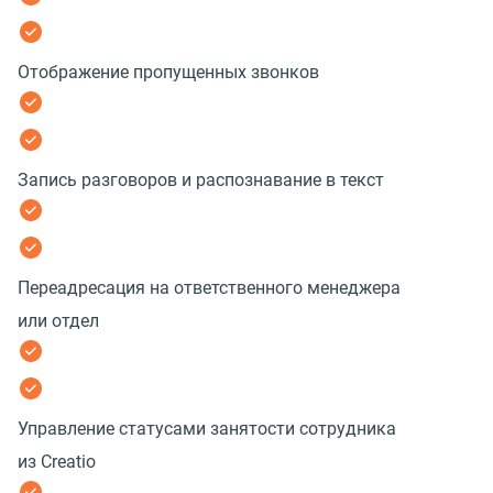
Отображение пропущенных звонков
Запись разговоров и распознавание в текст
Переадресация на ответственного менеджера
или отдел
Управление статусами занятости сотрудника
из Creatio