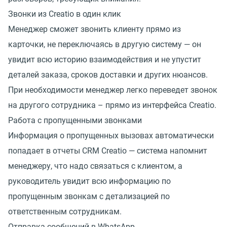
Звонки из Creatio в один клик
Менеджер сможет звонить клиенту прямо из
карточки, не переключаясь в другую систему — он
увидит всю историю взаимодействия и не упустит
деталей заказа, сроков доставки и других нюансов.
При необходимости менеджер легко переведет звонок
на другого сотрудника – прямо из интерфейса Creatio.
Работа с пропущенными звонками
Информация о пропущенных вызовах автоматически
попадает в отчеты CRM Creatio — система напомнит
менеджеру, что надо связаться с клиентом, а
руководитель увидит всю информацию по
пропущенным звонкам с детализацией по
ответственным сотрудникам.
Отправка сообщений в WhatsApp