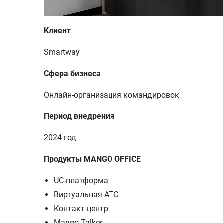
Клиент
Smartway
Сфера бизнеса
Онлайн-организация командировок
Период внедрения
2024 год
Продукты MANGO OFFICE
UC-платформа
Виртуальная АТС
Контакт-центр
Mango Talker