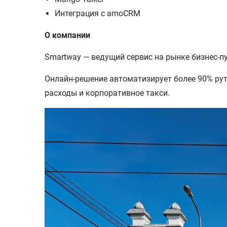
Интеграция с amoCRM
О компании
Smartway — ведущий сервис на рынке бизнес-пу
Онлайн-решение автоматизирует более 90% рут
расходы и корпоративное такси.