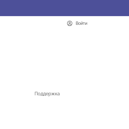
Войти
Поддержка