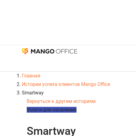
Главная
Истории успеха клиентов Mango Office
Smartway
Вернуться к другим историям
Услуги для населения
Smartway