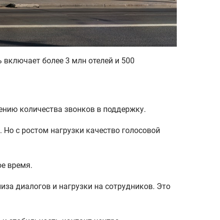
 включает более 3 млн отелей и 500
чению количества звонков в поддержку.
 Но с ростом нагрузки качество голосовой
ое время.
иза диалогов и нагрузки на сотрудников. Это