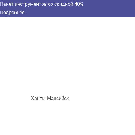
Пакет инструментов со скидкой 40%
Подробнее
Ханты-Мансийск