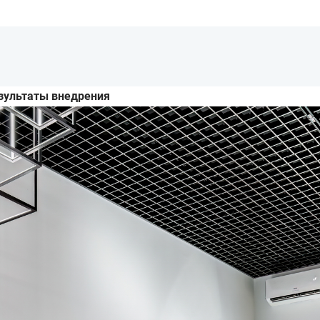
зультаты внедрения