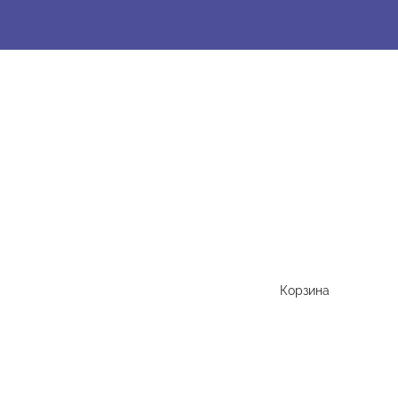
Корзина