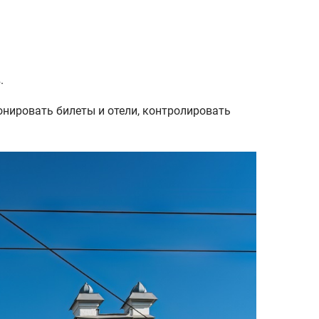
в.
нировать билеты и отели, контролировать