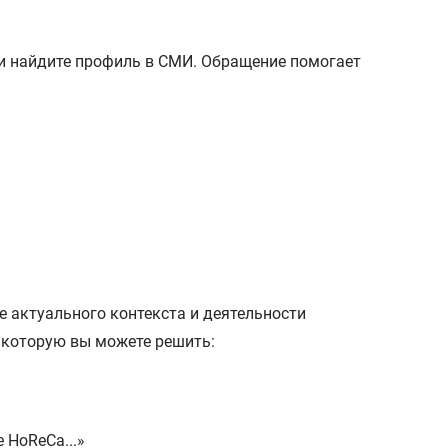
ли найдите профиль в СМИ. Обращение помогает
е актуального контекста и деятельности
 которую вы можете решить:
 HoReCa...»