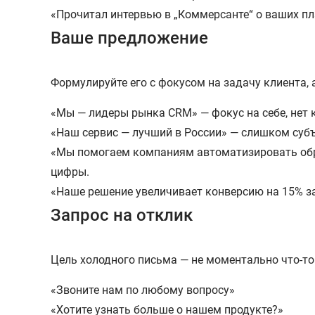
«Прочитал интервью в „Коммерсанте“ о ваших пла
Ваше предложение
Формулируйте его с фокусом на задачу клиента, а
«Мы — лидеры рынка CRM» — фокус на себе, нет 
«Наш сервис — лучший в России» — слишком суб
«Мы помогаем компаниям автоматизировать обраб
цифры.
«Наше решение увеличивает конверсию на 15% за
Запрос на отклик
Цель холодного письма — не моментально что-то 
«Звоните нам по любому вопросу»
«Хотите узнать больше о нашем продукте?»