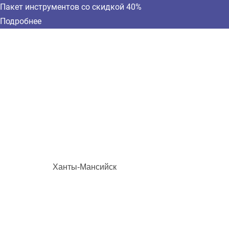
Пакет инструментов со скидкой 40%
Подробнее
Ханты-Мансийск