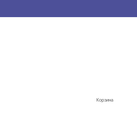
Корзина