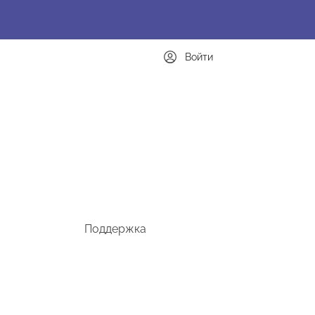
Войти
Поддержка