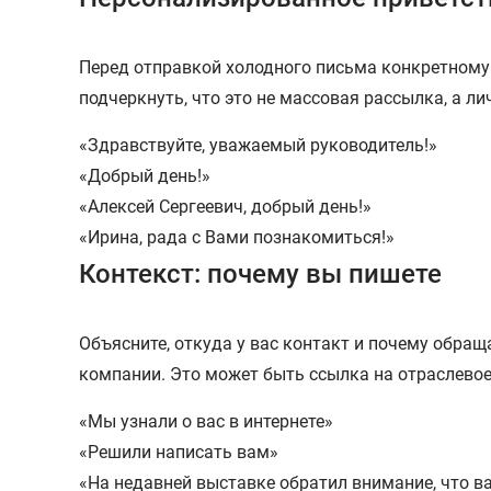
Перед отправкой холодного письма конкретному 
подчеркнуть, что это не массовая рассылка, а ли
«Здравствуйте, уважаемый руководитель!»
«Добрый день!»
«Алексей Сергеевич, добрый день!»
«Ирина, рада с Вами познакомиться!»
Контекст: почему вы пишете
Объясните, откуда у вас контакт и почему обращ
компании. Это может быть ссылка на отраслевое
«Мы узнали о вас в интернете»
«Решили написать вам»
«На недавней выставке обратил внимание, что в