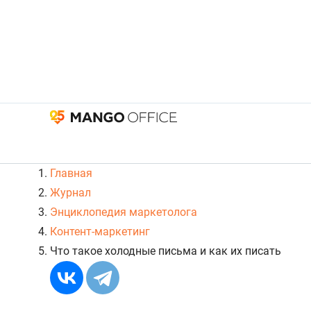
Главная
Журнал
Энциклопедия маркетолога
Контент-маркетинг
Что такое холодные письма и как их писать