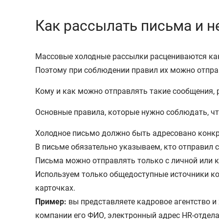
Как рассылать письма и н
Массовые холодные рассылки расцениваются как 
Поэтому при соблюдении правил их можно отпра
Кому и как можно отправлять такие сообщения, 
Основные правила, которые нужно соблюдать, чт
Холодное письмо должно быть адресовано конкре
В письме обязательно указываем, кто отправил с
Письма можно отправлять только с личной или к
Используем только общедоступные источники кон
карточках.
Пример:
вы представляете кадровое агентство и 
компании его ФИО, электронный адрес HR-отдела