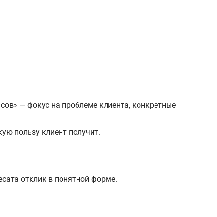
сов» — фокус на проблеме клиента, конкретные
кую пользу клиент получит.
есата отклик в понятной форме.