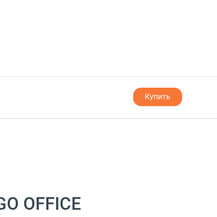
Купить
O OFFICE