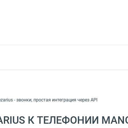
rius - звонки, простая интеграция через API
RIUS К ТЕЛЕФОНИИ MANG