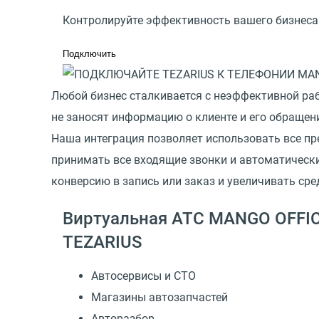
Контролируйте эффективность вашего бизнеса
Подключить
Любой бизнес сталкивается с неэффективной раб
не заносят информацию о клиенте и его обращении
Наша интеграция позволяет использовать все п
принимать все входящие звонки и автоматическ
конверсию в запись или заказ и увеличивать сре
Виртуальная АТС MANGO OFFIC
TEZARIUS
Автосервисы и СТО
Магазины автозапчастей
Авторазбор