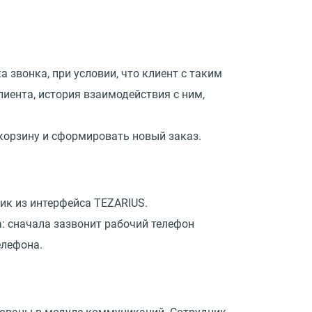
 звонка, при условии, что клиент с таким
иента, история взаимодействия с ним,
корзину и сформировать новый заказ.
ик из интерфейса TEZARIUS.
а: сначала зазвонит рабочий телефон
елефона.