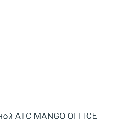
ной АТС MANGO OFFICE