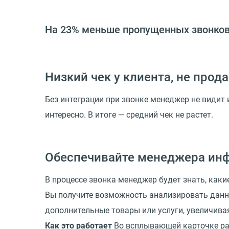
На 23%
меньше пропущенных звонко
Низкий чек у клиента, не про
Без интеграции при звонке менеджер не видит 
интересно. В итоге — средний чек не растет.
Обеспечивайте менеджера инф
В процессе звонка менеджер будет знать, как
Вы получите возможность анализировать данны
дополнительные товары или услуги, увеличива
Как это работает
Во всплывающей карточке раз