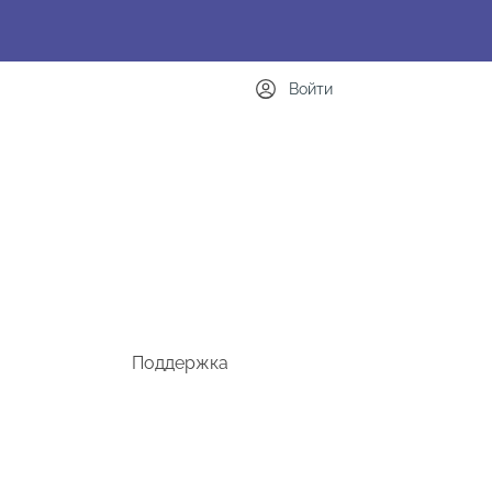
Войти
Поддержка