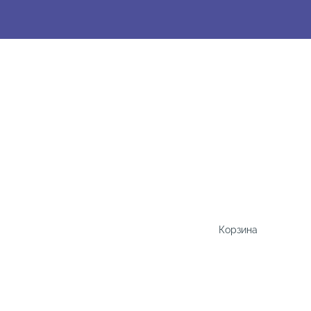
Корзина