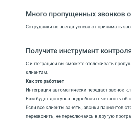
Много пропущенных звонков о
Сотрудники не всегда успевают принимать зво
Получите инструмент контроля
С интеграцией вы сможете отслеживать пропущ
клиентам.
Как это работает
Интеграция автоматически передаст звонок кли
Вам будет доступна подробная отчетность об о
Если все клиенты заняты, звонки пациентов о
перезвонить, не переключаясь в другую прогр