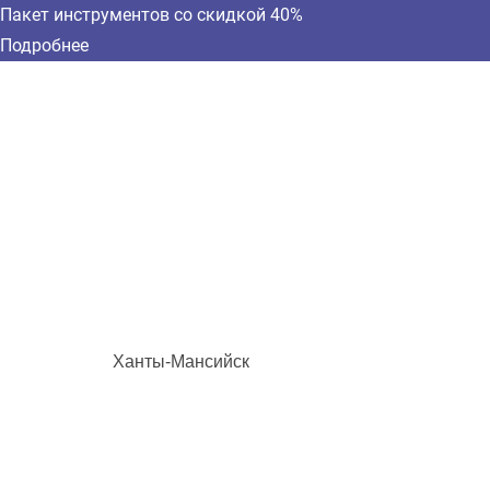
Пакет инструментов со скидкой 40%
Подробнее
Ханты-Мансийск