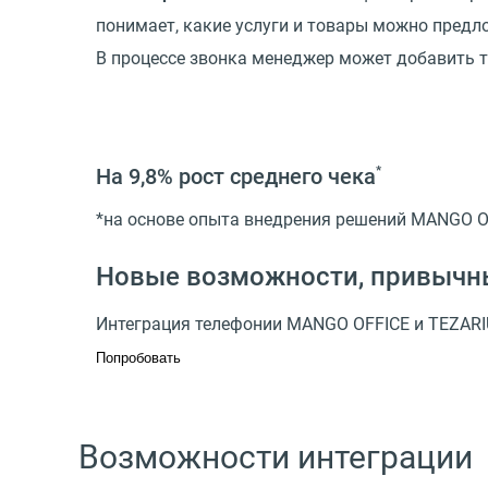
понимает, какие услуги и товары можно предл
В процессе звонка менеджер может добавить т
На 9,8%
рост среднего чека
*
*на основе опыта внедрения решений MANGO 
Новые возможности, привычн
Интеграция телефонии MANGO OFFICE и TEZARI
Попробовать
Возможности интеграции