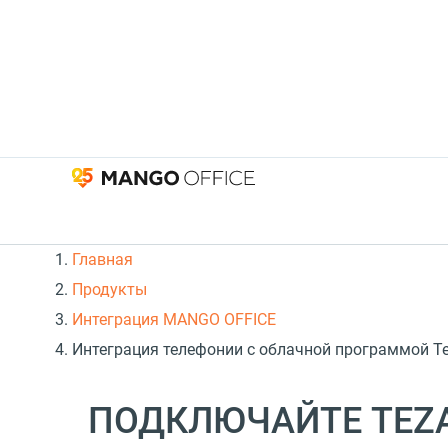
Главная
Продукты
Интеграция MANGO OFFICE
Интеграция телефонии с облачной программой Teza
ПОДКЛЮЧАЙТЕ TEZA