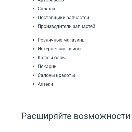
Склады
Поставщики запчастей
Производители запчастей
Розничные магазины
Интернет-магазины
Кафе и бары
Пекарни
Салоны красоты
Аптеки
Расширяйте возможности