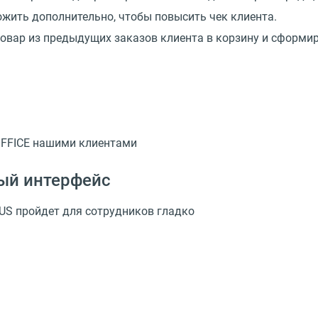
ожить дополнительно, чтобы повысить чек клиента.
овар из предыдущих заказов клиента в корзину и сформир
OFFICE нашими клиентами
ый интерфейс
US пройдет для сотрудников гладко