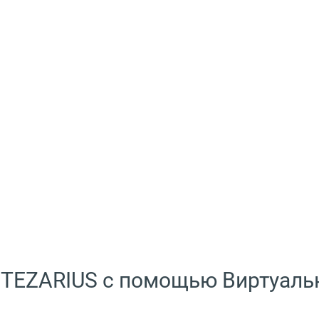
 TEZARIUS с помощью Виртуаль