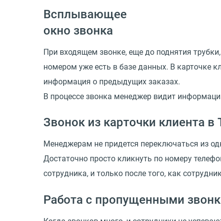
Всплывающее
окно звонка
При входящем звонке, еще до поднятия трубки,
номером уже есть в базе данных. В карточке 
информация о предыдущих заказах.
В процессе звонка менеджер видит информацию
Звонок из карточки клиента в 
Менеджерам не придется переключаться из одн
Достаточно просто кликнуть по номеру телефон
сотрудника, и только после того, как сотрудн
Работа с пропущенными звон