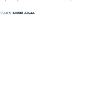
овать новый заказ.