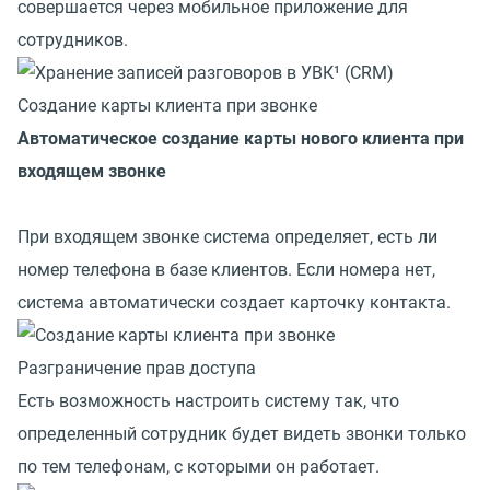
совершается через мобильное приложение для
сотрудников.
Создание карты клиента при звонке
Автоматическое создание карты нового клиента при
входящем звонке
При входящем звонке система определяет, есть ли
номер телефона в базе клиентов. Если номера нет,
система автоматически создает карточку контакта.
Разграничение прав доступа
Есть возможность настроить систему так, что
определенный сотрудник будет видеть звонки только
по тем телефонам, с которыми он работает.