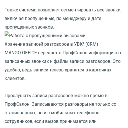
Также система позволяет сегментировать все звонки,
включая пропущенные, по менеджеру и дате
пропущенных звонков.
Хранение записей разговоров в УВК¹ (CRM)
MANGO OFFICE передает в ПрофСалон информацию о
записанных звонках и файлы записи разговоров. Это
удобно, ведь записи теперь хранятся в карточках
клиентов.
Прослушать записи разговоров можно прямо в
ПрофСалон. Записываются разговоры не только со
стационарных, но и с мобильных телефонов
сотрудников, если вызов принимается или