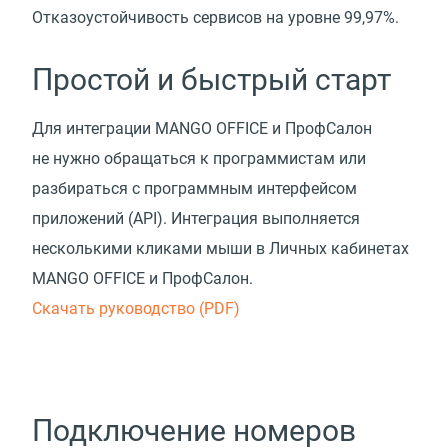
Отказоустойчивость сервисов на уровне 99,97%.
Простой и быстрый старт
Для интеграции MANGO OFFICE и ПрофСалон
не нужно обращаться к программистам или
разбираться с программным интерфейсом
приложений
(
API). Интеграция выполняется
несколькими кликами мыши в Личных кабинетах
MANGO OFFICE и ПрофСалон.
Скачать руководство
(
PDF)
Подключение номеров