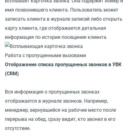
всплывает карточка звонка. Она содержит номер и
имя позвонившего клиента. Пользователь может
записать клиента в журнале записей либо открыть
карту клиента, где отображается детальная
информация по истории посещения клиента.
Работа с пропущенными вызовами
Отображение списка пропущенных звонков в УВК
(CRM)
Вся информация о пропущенных звонках
отображается в журнале звонков. Например,
менеджер, вернувшийся на рабочее место после
перерыва на обед, сразу видит, кто звонил в его
отсутствие.