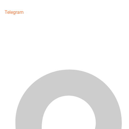
Telegram